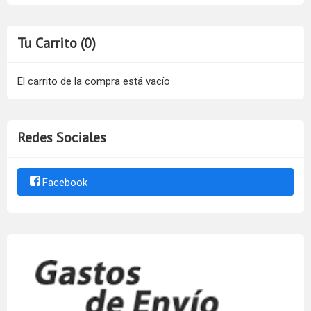
Tu Carrito (0)
El carrito de la compra está vacío
Redes Sociales
Facebook