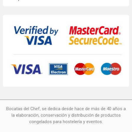
Bocatas del Chef, se dedica desde hace de más de 40 años a
la elaboración, conservación y distribución de productos
congelados para hostelería y eventos.