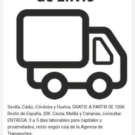
Sevilla, Cádiz, Córdoba y Huelva, GRATIS A PARTIR DE 100€.
Resto de España, 20€. Ceuta, Melilla y Canarias, consultar.
ENTREGA: 3 a 5 días laborables para capitales y
proximidades, resto según ruta de la Agencia de
Transportes.