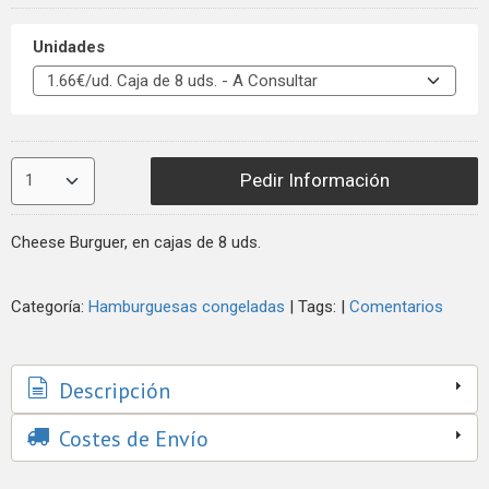
Unidades
Pedir Información
Cheese Burguer, en cajas de 8 uds.
Categoría:
Hamburguesas congeladas
|
Tags:
|
Comentarios
Descripción
Costes de Envío