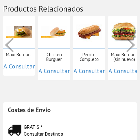
Productos Relacionados
Maxi Burguer
Chicken
Perrito
Maxi Burguer
Burguer
Completo
(sin huevo)
A Consultar
A Consultar
A Consultar
A Consultar
Costes de Envío
GRATIS *
Consultar Destinos