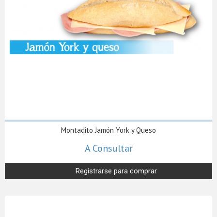
Montadito Jamón York y Queso
A Consultar
Registrarse para comprar