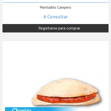
Montadito Campero
A Consultar
Registrarse para comprar