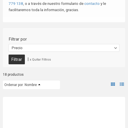
779 138
, o a través de nuestro formulario de
contacto
y le
facilitaremos toda la información, gracias.
Filtrar por
Precio
|
x Quitar Filtros
18 productos
Ordenar por:
Nombre