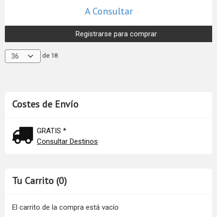
A Consultar
Registrarse para comprar
de 18
Costes de Envío
GRATIS *
Consultar Destinos
Tu Carrito (0)
El carrito de la compra está vacío