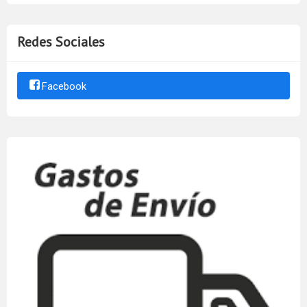
Redes Sociales
Facebook