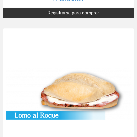
Registrarse para comprar