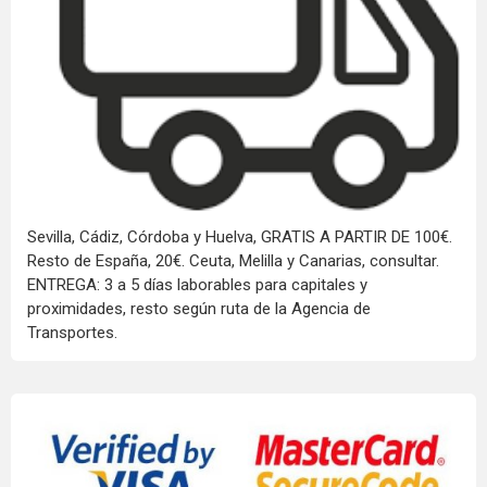
Sevilla, Cádiz, Córdoba y Huelva, GRATIS A PARTIR DE 100€.
Resto de España, 20€. Ceuta, Melilla y Canarias, consultar.
ENTREGA: 3 a 5 días laborables para capitales y
proximidades, resto según ruta de la Agencia de
Transportes.