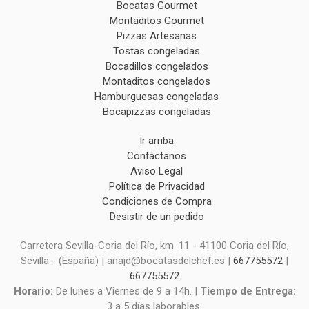
Bocatas Gourmet
Montaditos Gourmet
Pizzas Artesanas
Tostas congeladas
Bocadillos congelados
Montaditos congelados
Hamburguesas congeladas
Bocapizzas congeladas
Ir arriba
Contáctanos
Aviso Legal
Política de Privacidad
Condiciones de Compra
Desistir de un pedido
Carretera Sevilla-Coria del Río, km. 11 - 41100 Coria del Río,
Sevilla - (España) | anajd@bocatasdelchef.es |
667755572
|
667755572
Horario:
De lunes a Viernes de 9 a 14h. |
Tiempo de Entrega:
3 a 5 días laborables.