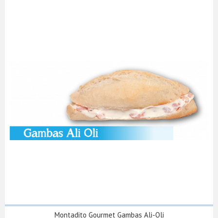
Montadito Gourmet Gambas Ali-Oli