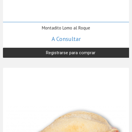
Montadito Lomo al Roque
A Consultar
Registrarse para comprar