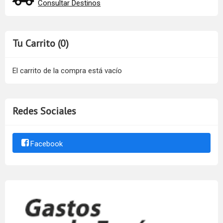
Consultar Destinos
Tu Carrito (0)
El carrito de la compra está vacío
Redes Sociales
Facebook