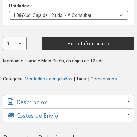
Unidades
Pedir Información
Montadito Lomo y Mojo Picón, en cajas de 12 uds.
Categoría:
Montaditos congelados
|
Tags:
|
Comentarios
Descripción
Costes de Envío