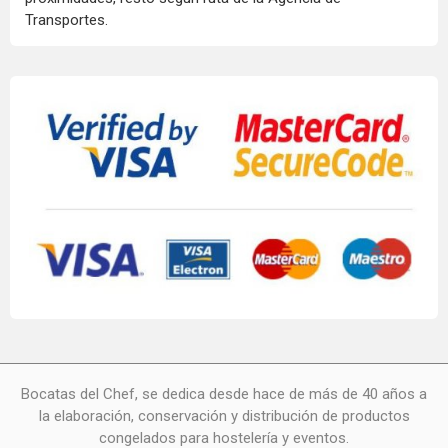
Transportes.
Bocatas del Chef, se dedica desde hace de más de 40 años a
la elaboración, conservación y distribución de productos
congelados para hostelería y eventos.