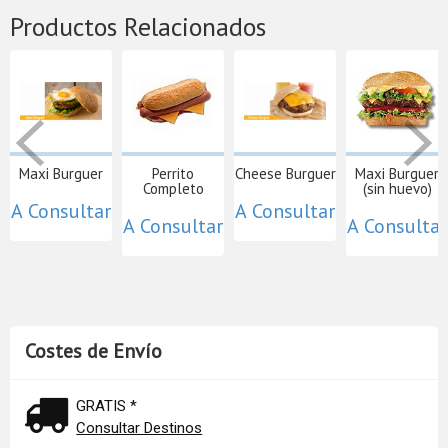
Productos Relacionados
Maxi Burguer
Perrito
Cheese Burguer
Maxi Burguer
Completo
(sin huevo)
A Consultar
A Consultar
A Consultar
A Consultar
Costes de Envío
GRATIS *
Consultar Destinos