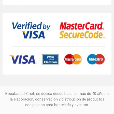
Bocatas del Chef, se dedica desde hace de más de 40 años a
la elaboración, conservación y distribución de productos
congelados para hostelería y eventos.