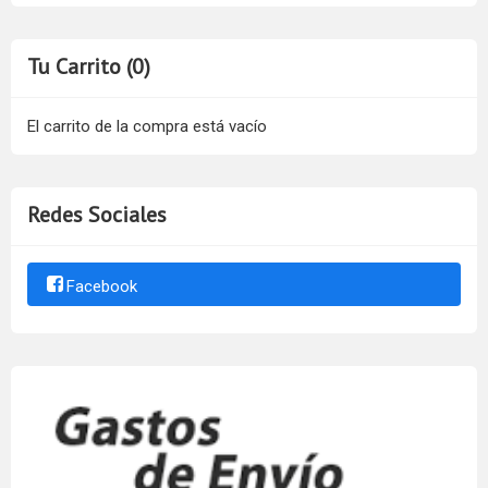
Tu Carrito (0)
El carrito de la compra está vacío
Redes Sociales
Facebook