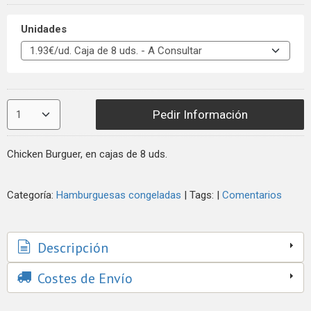
Unidades
Pedir Información
Chicken Burguer, en cajas de 8 uds.
Categoría:
Hamburguesas congeladas
|
Tags:
|
Comentarios
Descripción
Costes de Envío