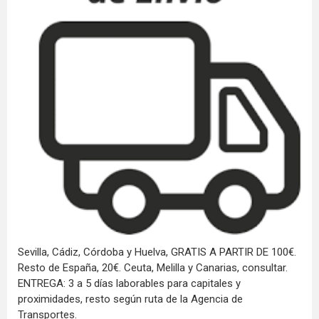
Sevilla, Cádiz, Córdoba y Huelva, GRATIS A PARTIR DE 100€.
Resto de España, 20€. Ceuta, Melilla y Canarias, consultar.
ENTREGA: 3 a 5 días laborables para capitales y
proximidades, resto según ruta de la Agencia de
Transportes.