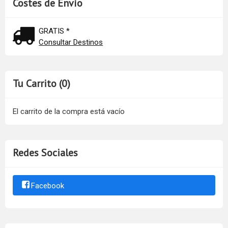
Costes de Envío
GRATIS *
Consultar Destinos
Tu Carrito (0)
El carrito de la compra está vacío
Redes Sociales
Facebook