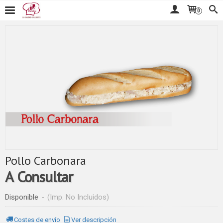
0
Pollo Carbonara
A Consultar
Disponible
-
(Imp. No Incluidos)
Costes de envío
Ver descripción