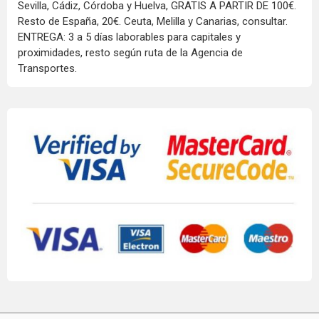
Sevilla, Cádiz, Córdoba y Huelva, GRATIS A PARTIR DE 100€.
Resto de España, 20€. Ceuta, Melilla y Canarias, consultar.
ENTREGA: 3 a 5 días laborables para capitales y
proximidades, resto según ruta de la Agencia de
Transportes.