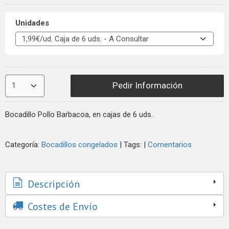
Unidades
Pedir Información
Bocadillo Pollo Barbacoa, en cajas de 6 uds.
Categoría:
Bocadillos congelados
|
Tags:
|
Comentarios
Descripción
Costes de Envío