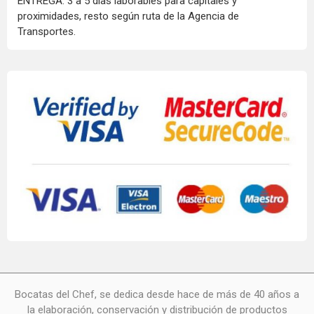
ENTREGA: 3 a 5 días laborables para capitales y
proximidades, resto según ruta de la Agencia de
Transportes.
Bocatas del Chef, se dedica desde hace de más de 40 años a
la elaboración, conservación y distribución de productos