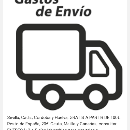
Sevilla, Cádiz, Córdoba y Huelva, GRATIS A PARTIR DE 100€.
Resto de España, 20€. Ceuta, Melilla y Canarias, consultar.