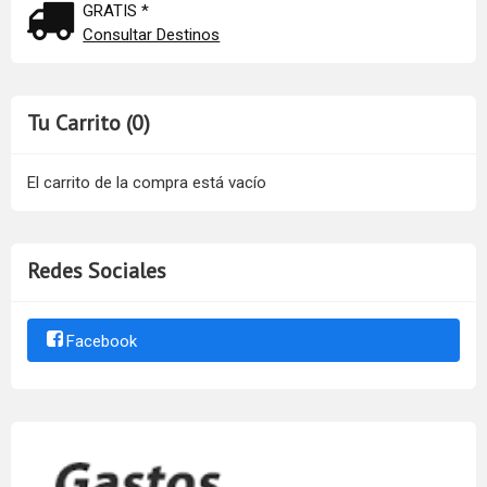
GRATIS *
Consultar Destinos
Tu Carrito (0)
El carrito de la compra está vacío
Redes Sociales
Facebook