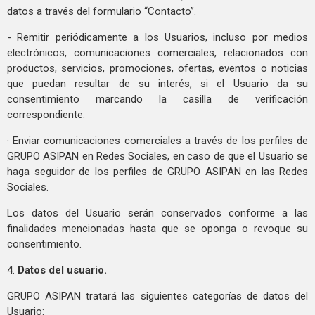
datos a través del formulario “Contacto”.
- Remitir periódicamente a los Usuarios, incluso por medios
electrónicos, comunicaciones comerciales, relacionados con
productos, servicios, promociones, ofertas, eventos o noticias
que puedan resultar de su interés, si el Usuario da su
consentimiento marcando la casilla de verificación
correspondiente.
· Enviar comunicaciones comerciales a través de los perfiles de
GRUPO ASIPAN en Redes Sociales, en caso de que el Usuario se
haga seguidor de los perfiles de GRUPO ASIPAN en las Redes
Sociales.
Los datos del Usuario serán conservados conforme a las
finalidades mencionadas hasta que se oponga o revoque su
consentimiento.
4.
Datos del usuario.
GRUPO ASIPAN tratará las siguientes categorías de datos del
Usuario: