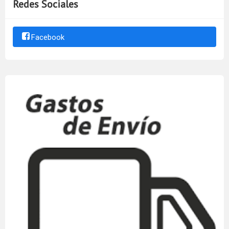
Redes Sociales
Facebook