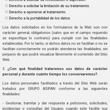
Derecho a solicitar la limitación de su tratamiento.
Derecho a oponerse al tratamiento.
Derecho a la portabilidad de los datos.
Los datos solicitados en los formularios de la Web son con
carácter general, obligatorios (salvo que en el campo requerido
se especifique lo contrario) para cumplir con las finalidades
establecidas. Por lo tanto, si dichos datos no se facilitan o no se
facilitan correctamente no podrán atenderse las finalidades, sin
perjuicio de que podrá visualizar libremente el contenido del Sitio
Web.
3.
¿Con qué finalidad trataremos sus datos de carácter
personal y durante cuánto tiempo los conservaremos?.
Los datos personales facilitados a través del Sitio Web serán
tratados por GRUPO ASIPAN conforme a las siguientes
finalidades:
- Gestionar, tramitar y dar respuesta a peticiones, solicitudes,
incidencias o consultas del Usuario, cuando este facilite sus