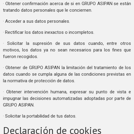
· Obtener confirmación acerca de si en GRUPO ASIPAN se están
tratando datos personales que le conciernen.
· Acceder a sus datos personales.
· Rectificar los datos inexactos o incompletos.
· Solicitar la supresión de sus datos cuando, entre otros
motivos, los datos ya no sean necesarios para los fines que
fueron recogidos.
· Obtener de GRUPO ASIPAN la limitación del tratamiento de los
datos cuando se cumpla alguna de las condiciones previstas en
la normativa de protección de datos.
· Obtener intervención humana, expresar su punto de vista e
impugnar las decisiones automatizadas adoptadas por parte de
GRUPO ASIPAN.
· Solicitar la portabilidad de tus datos.
Declaración de cookies