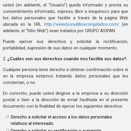
usted (en adelante, el “Usuario”) queda informado y presta su
consentimiento informado, expreso, libre e inequívoco para que
los datos personales que facilite a través de la página Web
ubicada en la URL
http://www.bocadilloscongelados.com/
(en
adelante, el “Sitio Web”) sean tratados por GRUPO ASIPAN.
Puede ejercer sus derechos y solicitar la rectificación,
portabilidad, supresión de sus datos en cualquier momento.
2.
¿Cuáles son sus derechos cuando nos facilita sus datos?.
Cualquier persona tiene derecho a obtener confirmación sobre si
en la empresa estamos tratando datos personales que les
conciernan, o no.
En concreto, puede usted dirigirse a la empresa a su dirección
postal o bien a la dirección de email facilitada en el presente
documento con la finalidad de ejercer los siguientes derechos:
Derecho a solicitar el acceso a los datos personales
relativos al interesado.
Derecho a solicitar su rectificación o supresión.