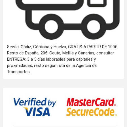
Sevilla, Cádiz, Córdoba y Huelva, GRATIS A PARTIR DE 100€.
Resto de España, 20€. Ceuta, Melilla y Canarias, consultar.
ENTREGA: 3 a 5 días laborables para capitales y
proximidades, resto según ruta de la Agencia de
Transportes.