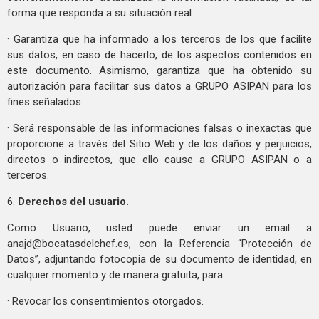
forma que responda a su situación real.
· Garantiza que ha informado a los terceros de los que facilite
sus datos, en caso de hacerlo, de los aspectos contenidos en
este documento. Asimismo, garantiza que ha obtenido su
autorización para facilitar sus datos a GRUPO ASIPAN para los
fines señalados.
· Será responsable de las informaciones falsas o inexactas que
proporcione a través del Sitio Web y de los daños y perjuicios,
directos o indirectos, que ello cause a GRUPO ASIPAN o a
terceros.
6.
Derechos del usuario.
Como Usuario, usted puede enviar un email a
anajd@bocatasdelchef.es
, con la Referencia “Protección de
Datos”, adjuntando fotocopia de su documento de identidad, en
cualquier momento y de manera gratuita, para:
· Revocar los consentimientos otorgados.