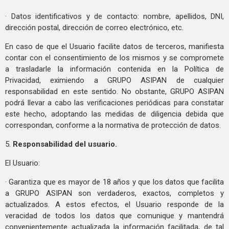
· Datos identificativos y de contacto: nombre, apellidos, DNI,
dirección postal, dirección de correo electrónico, etc.
En caso de que el Usuario facilite datos de terceros, manifiesta
contar con el consentimiento de los mismos y se compromete
a trasladarle la información contenida en la Política de
Privacidad, eximiendo a GRUPO ASIPAN de cualquier
responsabilidad en este sentido. No obstante, GRUPO ASIPAN
podrá llevar a cabo las verificaciones periódicas para constatar
este hecho, adoptando las medidas de diligencia debida que
correspondan, conforme a la normativa de protección de datos.
5.
Responsabilidad del usuario.
El Usuario:
· Garantiza que es mayor de 18 años y que los datos que facilita
a GRUPO ASIPAN son verdaderos, exactos, completos y
actualizados. A estos efectos, el Usuario responde de la
veracidad de todos los datos que comunique y mantendrá
convenientemente actualizada la información facilitada, de tal