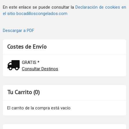
En este enlace se puede consultar la
Declaración de cookies en
el sitio bocadilloscongelados.com
Descargar a PDF
Costes de Envío
GRATIS *
Consultar Destinos
Tu Carrito (0)
El carrito de la compra está vacío