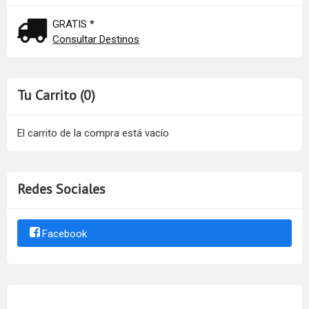
GRATIS *
Consultar Destinos
Tu Carrito (0)
El carrito de la compra está vacío
Redes Sociales
Facebook