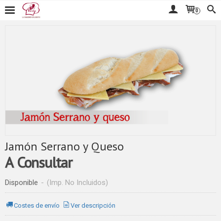
0
Jamón Serrano y Queso
A Consultar
Disponible
-
(Imp. No Incluidos)
Costes de envío
Ver descripción