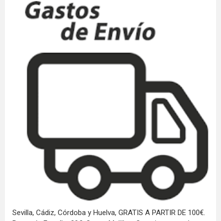
Sevilla, Cádiz, Córdoba y Huelva, GRATIS A PARTIR DE 100€.