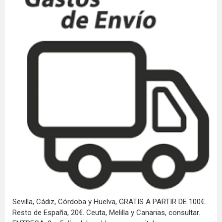
Sevilla, Cádiz, Córdoba y Huelva, GRATIS A PARTIR DE 100€.
Resto de España, 20€. Ceuta, Melilla y Canarias, consultar.