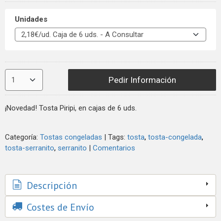
Unidades
Pedir Información
¡Novedad! Tosta Piripi, en cajas de 6 uds.
Categoría:
Tostas congeladas
|
Tags:
tosta
tosta-congelada
tosta-serranito
serranito
|
Comentarios
Descripción
Costes de Envío