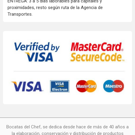
ENTREGA: 3 a 5 días laborables para capitales y
proximidades, resto según ruta de la Agencia de
Transportes.
Bocatas del Chef, se dedica desde hace de más de 40 años a
la elaboración, conservación y distribución de productos