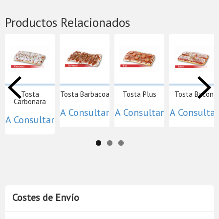
Productos Relacionados
Tosta
Tosta Barbacoa
Tosta Plus
Tosta Bacon
Carbonara
A Consultar
A Consultar
A Consultar
A Consultar
Costes de Envío