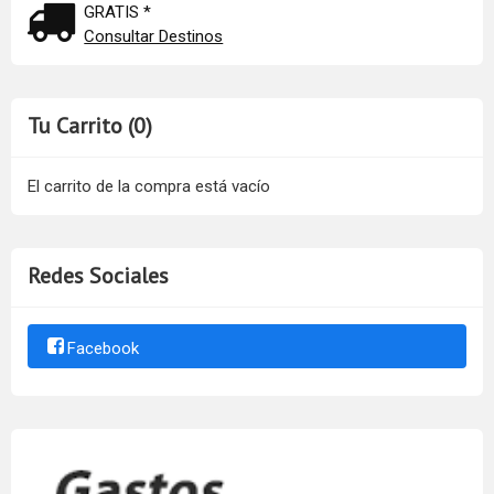
GRATIS *
Consultar Destinos
Tu Carrito (0)
El carrito de la compra está vacío
Redes Sociales
Facebook